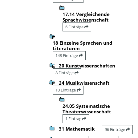
17.14 Vergleichende
Sprachwissenschaft
6 Einträge
18 Einzelne Sprachen und
Literaturen
148 Einträge
20 Kunstwissenschaften
8 Einträge
24 Musikwissenschaft
10 Einträge
24.05 Systematische
Theaterwissenschaft
1 Eintrag
31 Mathematik
96 Einträge