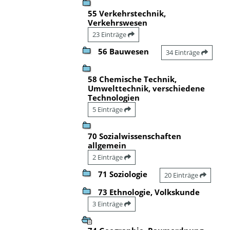
55 Verkehrstechnik,
Verkehrswesen
23 Einträge
56 Bauwesen
34 Einträge
58 Chemische Technik,
Umwelttechnik, verschiedene
Technologien
5 Einträge
70 Sozialwissenschaften
allgemein
2 Einträge
71 Soziologie
20 Einträge
73 Ethnologie, Volkskunde
3 Einträge