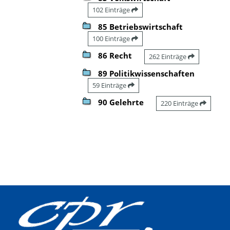
102 Einträge
85 Betriebswirtschaft
100 Einträge
86 Recht
262 Einträge
89 Politikwissenschaften
59 Einträge
90 Gelehrte
220 Einträge