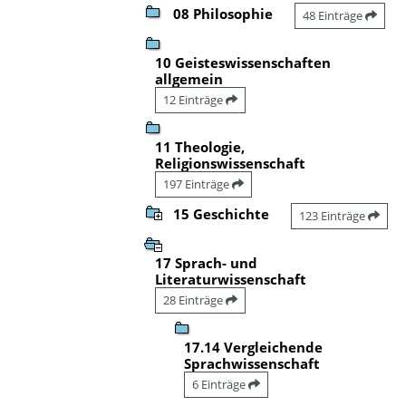
08 Philosophie
48 Einträge
10 Geisteswissenschaften
allgemein
12 Einträge
11 Theologie,
Religionswissenschaft
197 Einträge
15 Geschichte
123 Einträge
17 Sprach- und
Literaturwissenschaft
28 Einträge
17.14 Vergleichende
Sprachwissenschaft
6 Einträge