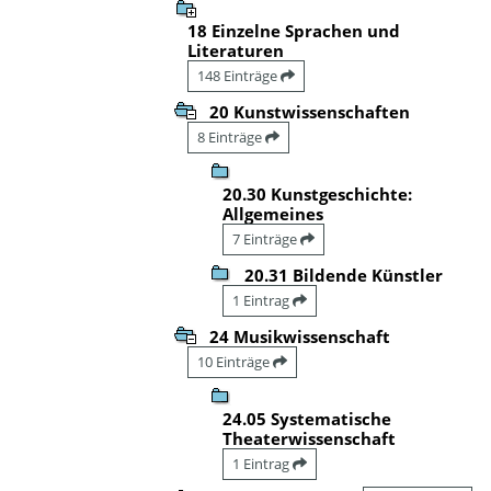
18 Einzelne Sprachen und
Literaturen
148 Einträge
20 Kunstwissenschaften
8 Einträge
20.30 Kunstgeschichte:
Allgemeines
7 Einträge
20.31 Bildende Künstler
1 Eintrag
24 Musikwissenschaft
10 Einträge
24.05 Systematische
Theaterwissenschaft
1 Eintrag