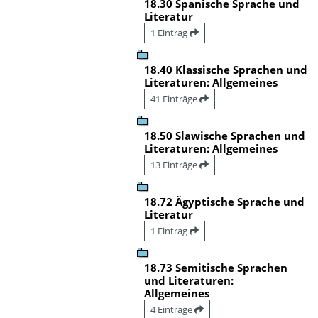
18.30 Spanische Sprache und
Literatur
1 Eintrag
18.40 Klassische Sprachen und
Literaturen: Allgemeines
41 Einträge
18.50 Slawische Sprachen und
Literaturen: Allgemeines
13 Einträge
18.72 Ägyptische Sprache und
Literatur
1 Eintrag
18.73 Semitische Sprachen
und Literaturen:
Allgemeines
4 Einträge