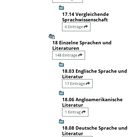
17.14 Vergleichende
Sprachwissenschaft
6 Einträge
18 Einzelne Sprachen und
Literaturen
148 Einträge
18.03 Englische Sprache und
Literatur
17 Einträge
18.06 Angloamerikanische
Literatur
1 Eintrag
18.08 Deutsche Sprache und
Literatur