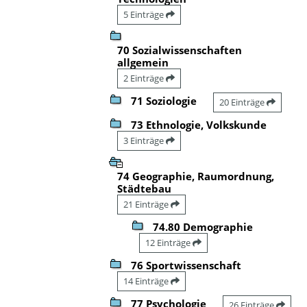
5 Einträge
70 Sozialwissenschaften
allgemein
2 Einträge
71 Soziologie
20 Einträge
73 Ethnologie, Volkskunde
3 Einträge
74 Geographie, Raumordnung,
Städtebau
21 Einträge
74.80 Demographie
12 Einträge
76 Sportwissenschaft
14 Einträge
77 Psychologie
26 Einträge