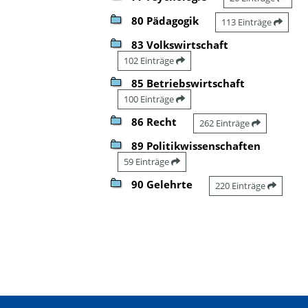
80 Pädagogik
113 Einträge
83 Volkswirtschaft
102 Einträge
85 Betriebswirtschaft
100 Einträge
86 Recht
262 Einträge
89 Politikwissenschaften
59 Einträge
90 Gelehrte
220 Einträge