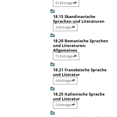
51 Einträge
18.15 Skandinavische
Sprachen und Literaturen
3 Einträge
18.20 Romanische Sprachen
und Literaturen:
Allgemeines
15 Einträge
18.21 Französische Sprache
und Literatur
4 Einträge
18.25 Italienische Sprache
und Literatur
2 Einträge