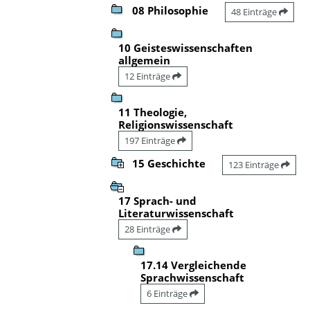
08 Philosophie
48 Einträge
10 Geisteswissenschaften
allgemein
12 Einträge
11 Theologie,
Religionswissenschaft
197 Einträge
15 Geschichte
123 Einträge
17 Sprach- und
Literaturwissenschaft
28 Einträge
17.14 Vergleichende
Sprachwissenschaft
6 Einträge