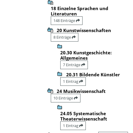
18 Einzelne Sprachen und
Literaturen
148 Einträge
20 Kunstwissenschaften
8 Einträge
20.30 Kunstgeschichte:
Allgemeines
7 Einträge
20.31 Bildende Künstler
1 Eintrag
24 Musikwissenschaft
10 Einträge
24.05 Systematische
Theaterwissenschaft
1 Eintrag