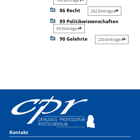
86 Recht
262 Einträge
89 Politikwissenschaften
59 Einträge
90 Gelehrte
220 Einträge
Kontakt