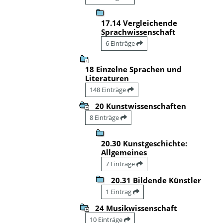
17.14 Vergleichende
Sprachwissenschaft
6 Einträge
18 Einzelne Sprachen und
Literaturen
148 Einträge
20 Kunstwissenschaften
8 Einträge
20.30 Kunstgeschichte:
Allgemeines
7 Einträge
20.31 Bildende Künstler
1 Eintrag
24 Musikwissenschaft
10 Einträge