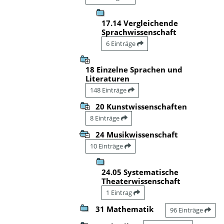
17.14 Vergleichende
Sprachwissenschaft
6 Einträge
18 Einzelne Sprachen und
Literaturen
148 Einträge
20 Kunstwissenschaften
8 Einträge
24 Musikwissenschaft
10 Einträge
24.05 Systematische
Theaterwissenschaft
1 Eintrag
31 Mathematik
96 Einträge