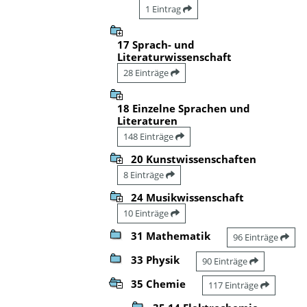
1 Eintrag
17 Sprach- und
Literaturwissenschaft
28 Einträge
18 Einzelne Sprachen und
Literaturen
148 Einträge
20 Kunstwissenschaften
8 Einträge
24 Musikwissenschaft
10 Einträge
31 Mathematik
96 Einträge
33 Physik
90 Einträge
35 Chemie
117 Einträge