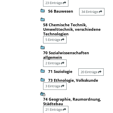
23 Einträge
56 Bauwesen
34 Einträge
58 Chemische Technik,
Umwelttechnik, verschiedene
Technologien
5 Einträge
70 Sozialwissenschaften
allgemein
2 Einträge
71 Soziologie
20 Einträge
73 Ethnologie, Volkskunde
3 Einträge
74 Geographie, Raumordnung,
Städtebau
21 Einträge