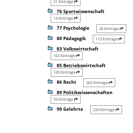
21 Einträge
76 Sportwissenschaft
14 Einträge
77 Psychologie
26 Einträge
80 Pädagogik
113 Einträge
83 Volkswirtschaft
102 Einträge
85 Betriebswirtschaft
100 Einträge
86 Recht
262 Einträge
89 Politikwissenschaften
59 Einträge
90 Gelehrte
220 Einträge