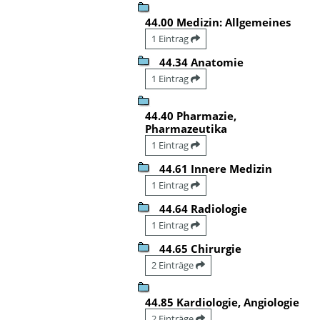
44.00 Medizin: Allgemeines
1 Eintrag
44.34 Anatomie
1 Eintrag
44.40 Pharmazie,
Pharmazeutika
1 Eintrag
44.61 Innere Medizin
1 Eintrag
44.64 Radiologie
1 Eintrag
44.65 Chirurgie
2 Einträge
44.85 Kardiologie, Angiologie
2 Einträge