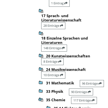
1 Eintrag
17 Sprach- und
Literaturwissenschaft
28 Einträge
18 Einzelne Sprachen und
Literaturen
148 Einträge
20 Kunstwissenschaften
8 Einträge
24 Musikwissenschaft
10 Einträge
31 Mathematik
96 Einträge
33 Physik
90 Einträge
35 Chemie
117 Einträge