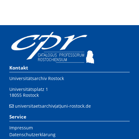
Kontakt
Universitätsarchiv Rostock
Universitätsplatz 1
18055 Rostock
universitaetsarchiv(at)uni-rostock.de
Service
Impressum
Datenschutzerklärung