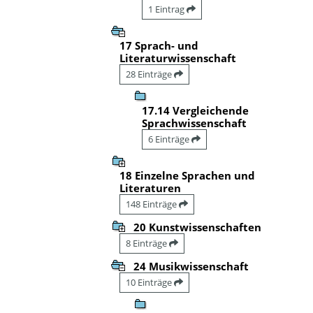
1 Eintrag
17 Sprach- und
Literaturwissenschaft
28 Einträge
17.14 Vergleichende
Sprachwissenschaft
6 Einträge
18 Einzelne Sprachen und
Literaturen
148 Einträge
20 Kunstwissenschaften
8 Einträge
24 Musikwissenschaft
10 Einträge