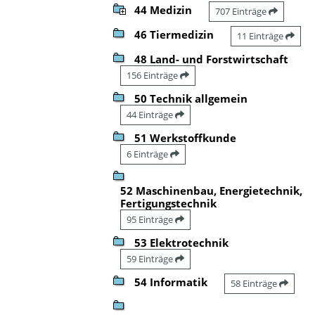
44 Medizin
707 Einträge
46 Tiermedizin
11 Einträge
48 Land- und Forstwirtschaft
156 Einträge
50 Technik allgemein
44 Einträge
51 Werkstoffkunde
6 Einträge
52 Maschinenbau, Energietechnik,
Fertigungstechnik
95 Einträge
53 Elektrotechnik
59 Einträge
54 Informatik
58 Einträge