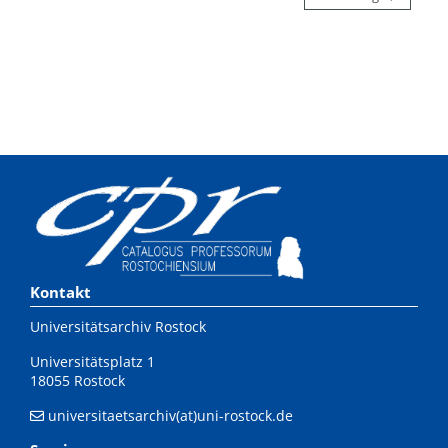
Kontakt
Universitätsarchiv Rostock
Universitätsplatz 1
18055 Rostock
universitaetsarchiv(at)uni-rostock.de