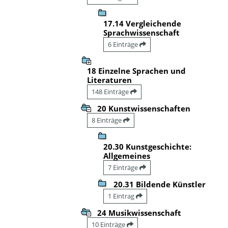
17.14 Vergleichende
Sprachwissenschaft
6 Einträge
18 Einzelne Sprachen und
Literaturen
148 Einträge
20 Kunstwissenschaften
8 Einträge
20.30 Kunstgeschichte:
Allgemeines
7 Einträge
20.31 Bildende Künstler
1 Eintrag
24 Musikwissenschaft
10 Einträge