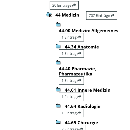
20 Einträge
44 Medizin
707 Einträge
44.00 Medizin: Allgemeines
1 Eintrag
44.34 Anatomie
1 Eintrag
44.40 Pharmazie,
Pharmazeutika
1 Eintrag
44.61 Innere Medizin
1 Eintrag
44.64 Radiologie
1 Eintrag
44.65 Chirurgie
2 Einträge