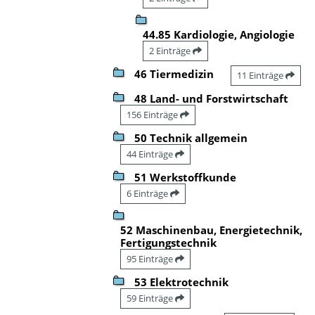
44.85 Kardiologie, Angiologie
2 Einträge
46 Tiermedizin
11 Einträge
48 Land- und Forstwirtschaft
156 Einträge
50 Technik allgemein
44 Einträge
51 Werkstoffkunde
6 Einträge
52 Maschinenbau, Energietechnik,
Fertigungstechnik
95 Einträge
53 Elektrotechnik
59 Einträge