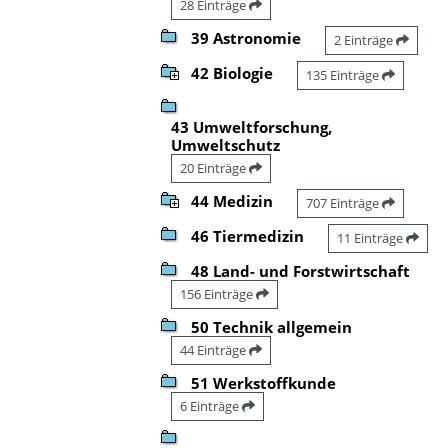
28 Einträge
39 Astronomie
2 Einträge
42 Biologie
135 Einträge
43 Umweltforschung,
Umweltschutz
20 Einträge
44 Medizin
707 Einträge
46 Tiermedizin
11 Einträge
48 Land- und Forstwirtschaft
156 Einträge
50 Technik allgemein
44 Einträge
51 Werkstoffkunde
6 Einträge