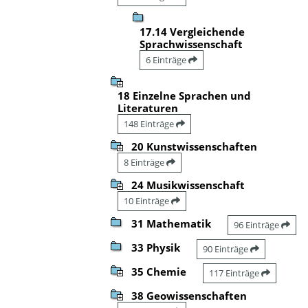
17.14 Vergleichende
Sprachwissenschaft
6 Einträge
18 Einzelne Sprachen und
Literaturen
148 Einträge
20 Kunstwissenschaften
8 Einträge
24 Musikwissenschaft
10 Einträge
31 Mathematik
96 Einträge
33 Physik
90 Einträge
35 Chemie
117 Einträge
38 Geowissenschaften