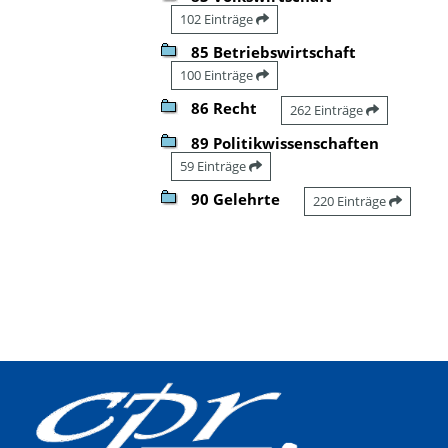
102 Einträge
85 Betriebswirtschaft
100 Einträge
86 Recht
262 Einträge
89 Politikwissenschaften
59 Einträge
90 Gelehrte
220 Einträge