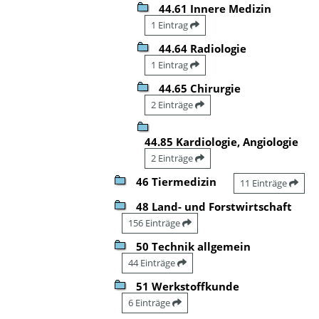
44.61 Innere Medizin
1 Eintrag
44.64 Radiologie
1 Eintrag
44.65 Chirurgie
2 Einträge
44.85 Kardiologie, Angiologie
2 Einträge
46 Tiermedizin
11 Einträge
48 Land- und Forstwirtschaft
156 Einträge
50 Technik allgemein
44 Einträge
51 Werkstoffkunde
6 Einträge