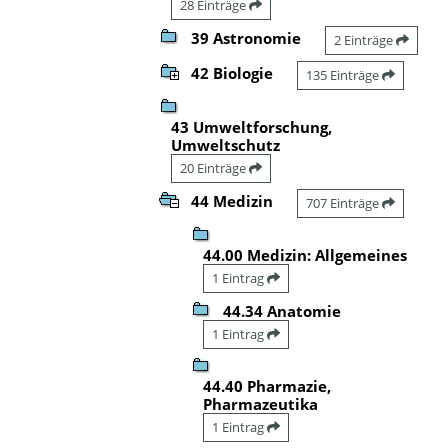
28 Einträge
39 Astronomie
2 Einträge
42 Biologie
135 Einträge
43 Umweltforschung,
Umweltschutz
20 Einträge
44 Medizin
707 Einträge
44.00 Medizin: Allgemeines
1 Eintrag
44.34 Anatomie
1 Eintrag
44.40 Pharmazie,
Pharmazeutika
1 Eintrag