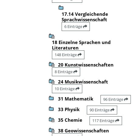
17.14 Vergleichende
Sprachwissenschaft
6 Einträge
18 Einzelne Sprachen und
Literaturen
148 Einträge
20 Kunstwissenschaften
8 Einträge
24 Musikwissenschaft
10 Einträge
31 Mathematik
96 Einträge
33 Physik
90 Einträge
35 Chemie
117 Einträge
38 Geowissenschaften