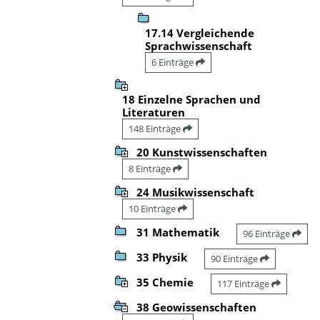
17.14 Vergleichende
Sprachwissenschaft
6 Einträge
18 Einzelne Sprachen und
Literaturen
148 Einträge
20 Kunstwissenschaften
8 Einträge
24 Musikwissenschaft
10 Einträge
31 Mathematik
96 Einträge
33 Physik
90 Einträge
35 Chemie
117 Einträge
38 Geowissenschaften