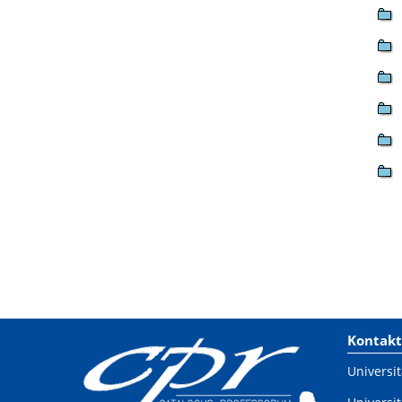
Kontakt
Universit