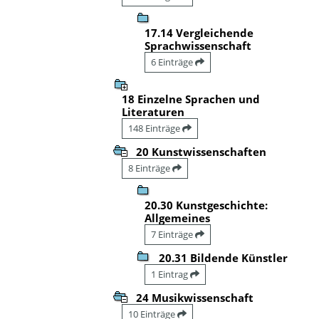
17.14 Vergleichende
Sprachwissenschaft
6 Einträge
18 Einzelne Sprachen und
Literaturen
148 Einträge
20 Kunstwissenschaften
8 Einträge
20.30 Kunstgeschichte:
Allgemeines
7 Einträge
20.31 Bildende Künstler
1 Eintrag
24 Musikwissenschaft
10 Einträge