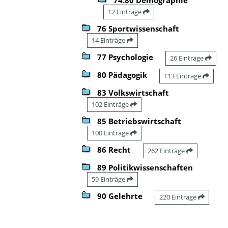
12 Einträge
76 Sportwissenschaft
14 Einträge
77 Psychologie
26 Einträge
80 Pädagogik
113 Einträge
83 Volkswirtschaft
102 Einträge
85 Betriebswirtschaft
100 Einträge
86 Recht
262 Einträge
89 Politikwissenschaften
59 Einträge
90 Gelehrte
220 Einträge