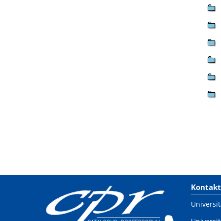
Kontakt
Universit