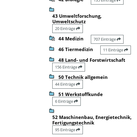
43 Umweltforschung,
Umweltschutz
20 Einträge
44 Medizin
707 Einträge
46 Tiermedizin
11 Einträge
48 Land- und Forstwirtschaft
156 Einträge
50 Technik allgemein
44 Einträge
51 Werkstoffkunde
6 Einträge
52 Maschinenbau, Energietechnik,
Fertigungstechnik
95 Einträge