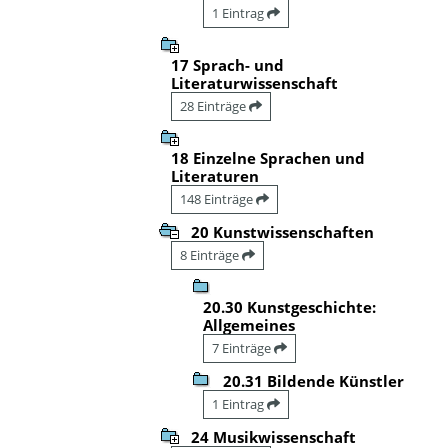
1 Eintrag
17 Sprach- und
Literaturwissenschaft
28 Einträge
18 Einzelne Sprachen und
Literaturen
148 Einträge
20 Kunstwissenschaften
8 Einträge
20.30 Kunstgeschichte:
Allgemeines
7 Einträge
20.31 Bildende Künstler
1 Eintrag
24 Musikwissenschaft