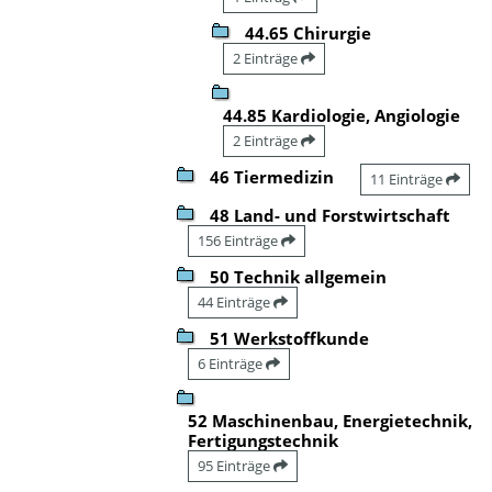
44.65 Chirurgie
2 Einträge
44.85 Kardiologie, Angiologie
2 Einträge
46 Tiermedizin
11 Einträge
48 Land- und Forstwirtschaft
156 Einträge
50 Technik allgemein
44 Einträge
51 Werkstoffkunde
6 Einträge
52 Maschinenbau, Energietechnik,
Fertigungstechnik
95 Einträge