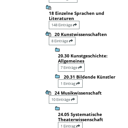
18 Einzelne Sprachen und
Literaturen
148 Einträge
20 Kunstwissenschaften
8 Einträge
20.30 Kunstgeschichte:
Allgemeines
7 Einträge
20.31 Bildende Künstler
1 Eintrag
24 Musikwissenschaft
10 Einträge
24.05 Systematische
Theaterwissenschaft
1 Eintrag