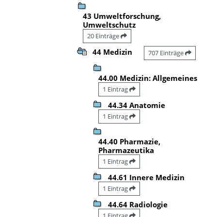
43 Umweltforschung,
Umweltschutz
20 Einträge
44 Medizin
707 Einträge
44.00 Medizin: Allgemeines
1 Eintrag
44.34 Anatomie
1 Eintrag
44.40 Pharmazie,
Pharmazeutika
1 Eintrag
44.61 Innere Medizin
1 Eintrag
44.64 Radiologie
1 Eintrag