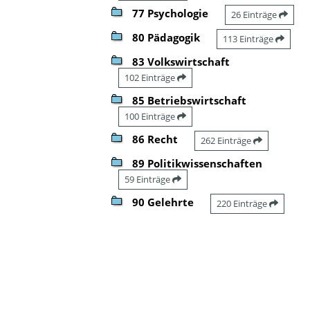
77 Psychologie
26 Einträge
80 Pädagogik
113 Einträge
83 Volkswirtschaft
102 Einträge
85 Betriebswirtschaft
100 Einträge
86 Recht
262 Einträge
89 Politikwissenschaften
59 Einträge
90 Gelehrte
220 Einträge