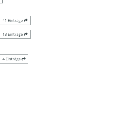
41 Einträge
13 Einträge
4 Einträge