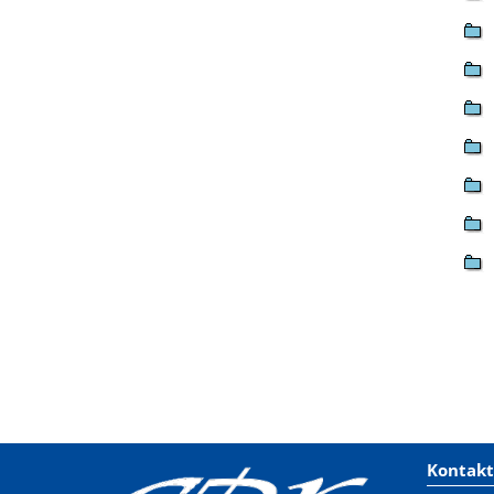
Kontakt