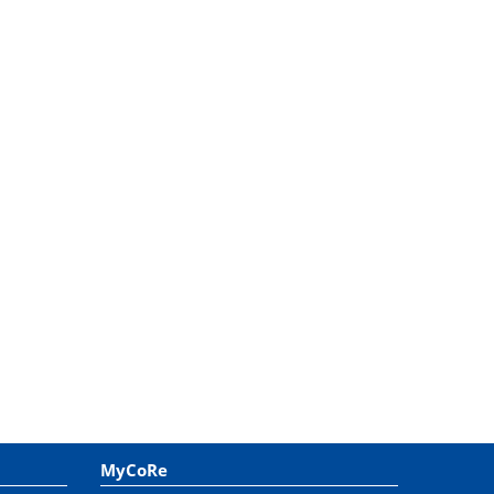
MyCoRe