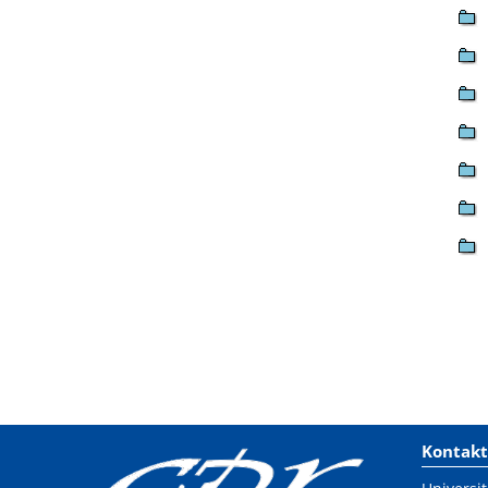
Kontakt