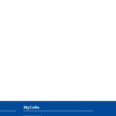
MyCoRe