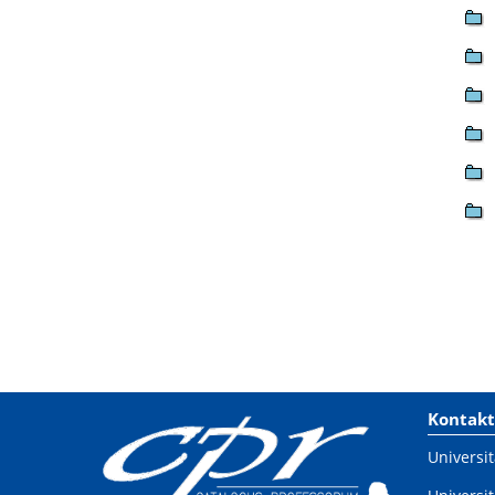
Kontakt
Universit