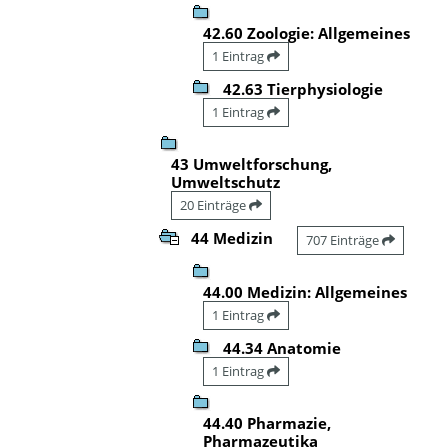
42.60 Zoologie: Allgemeines
1 Eintrag
42.63 Tierphysiologie
1 Eintrag
43 Umweltforschung,
Umweltschutz
20 Einträge
44 Medizin
707 Einträge
44.00 Medizin: Allgemeines
1 Eintrag
44.34 Anatomie
1 Eintrag
44.40 Pharmazie,
Pharmazeutika