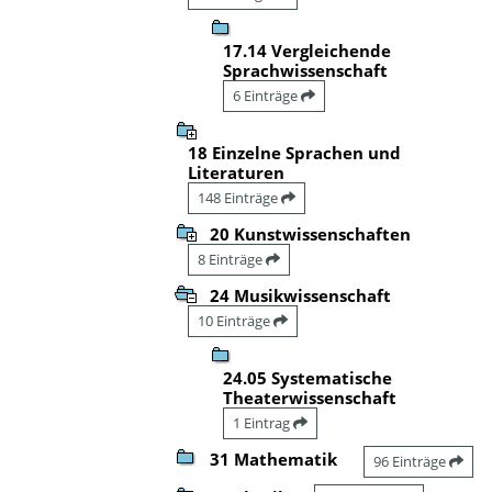
17.14 Vergleichende
Sprachwissenschaft
6 Einträge
18 Einzelne Sprachen und
Literaturen
148 Einträge
20 Kunstwissenschaften
8 Einträge
24 Musikwissenschaft
10 Einträge
24.05 Systematische
Theaterwissenschaft
1 Eintrag
31 Mathematik
96 Einträge