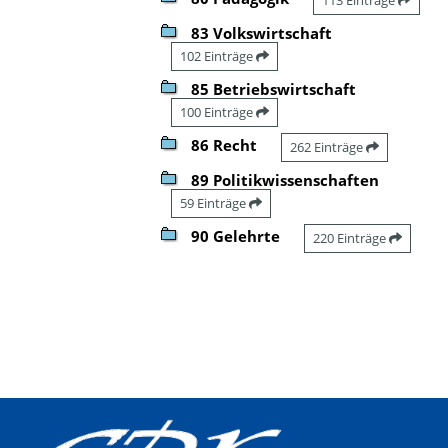
83 Volkswirtschaft
102 Einträge
85 Betriebswirtschaft
100 Einträge
86 Recht
262 Einträge
89 Politikwissenschaften
59 Einträge
90 Gelehrte
220 Einträge