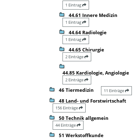
1 Eintrag
44.61 Innere Medizin
1 Eintrag
44.64 Radiologie
1 Eintrag
44.65 Chirurgie
2 Einträge
44.85 Kardiologie, Angiologie
2 Einträge
46 Tiermedizin
11 Einträge
48 Land- und Forstwirtschaft
156 Einträge
50 Technik allgemein
44 Einträge
51 Werkstoffkunde