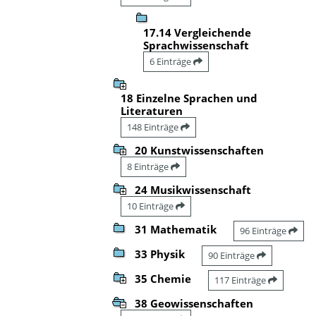
17.14 Vergleichende
Sprachwissenschaft
6 Einträge
18 Einzelne Sprachen und
Literaturen
148 Einträge
20 Kunstwissenschaften
8 Einträge
24 Musikwissenschaft
10 Einträge
31 Mathematik
96 Einträge
33 Physik
90 Einträge
35 Chemie
117 Einträge
38 Geowissenschaften