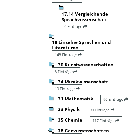
17.14 Vergleichende
Sprachwissenschaft
6 Einträge
18 Einzelne Sprachen und
Literaturen
148 Einträge
20 Kunstwissenschaften
8 Einträge
24 Musikwissenschaft
10 Einträge
31 Mathematik
96 Einträge
33 Physik
90 Einträge
35 Chemie
117 Einträge
38 Geowissenschaften