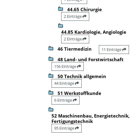
44.65 Chirurgie
2 Einträge
44.85 Kardiologie, Angiologie
2 Einträge
46 Tiermedizin
11 Einträge
48 Land- und Forstwirtschaft
156 Einträge
50 Technik allgemein
44 Einträge
51 Werkstoffkunde
6 Einträge
52 Maschinenbau, Energietechnik,
Fertigungstechnik
95 Einträge