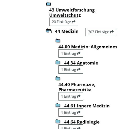
43 Umweltforschung,
Umweltschutz
20 Einträge
44 Medizin
707 Einträge
44.00 Medizin: Allgemeines
1 Eintrag
44.34 Anatomie
1 Eintrag
44.40 Pharmazie,
Pharmazeutika
1 Eintrag
44.61 Innere Medizin
1 Eintrag
44.64 Radiologie
1 Eintrag