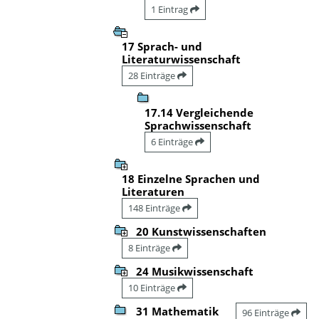
1 Eintrag
17 Sprach- und
Literaturwissenschaft
28 Einträge
17.14 Vergleichende
Sprachwissenschaft
6 Einträge
18 Einzelne Sprachen und
Literaturen
148 Einträge
20 Kunstwissenschaften
8 Einträge
24 Musikwissenschaft
10 Einträge
31 Mathematik
96 Einträge