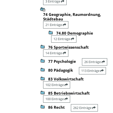
3 Einträge
74 Geographie, Raumordnung,
Städtebau
21 Einträge
74.80 Demographie
12 Einträge
76 Sportwissenschaft
14 Einträge
77 Psychologie
26 Einträge
80 Pädagogik
113 Einträge
83 Volkswirtschaft
102 Einträge
85 Betriebswirtschaft
100 Einträge
86 Recht
262 Einträge