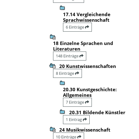
17.14 Vergleichende
Sprachwissenschaft
6 Einträge
18 Einzelne Sprachen und
Literaturen
148 Einträge
20 Kunstwissenschaften
8 Einträge
20.30 Kunstgeschichte:
Allgemeines
7 Einträge
20.31 Bildende Künstler
1 Eintrag
24 Musikwissenschaft
10 Einträge