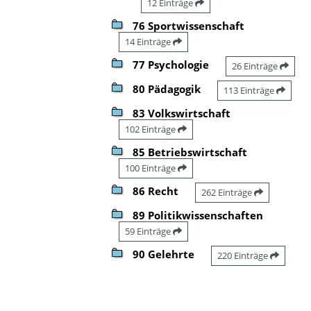
12 Einträge
76 Sportwissenschaft
14 Einträge
77 Psychologie
26 Einträge
80 Pädagogik
113 Einträge
83 Volkswirtschaft
102 Einträge
85 Betriebswirtschaft
100 Einträge
86 Recht
262 Einträge
89 Politikwissenschaften
59 Einträge
90 Gelehrte
220 Einträge