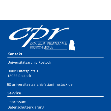
Kontakt
Universitätsarchiv Rostock
Universitätsplatz 1
18055 Rostock
universitaetsarchiv(at)uni-rostock.de
Service
Impressum
Datenschutzerklärung