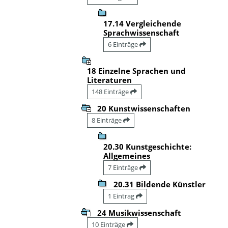
17.14 Vergleichende
Sprachwissenschaft
6 Einträge
18 Einzelne Sprachen und
Literaturen
148 Einträge
20 Kunstwissenschaften
8 Einträge
20.30 Kunstgeschichte:
Allgemeines
7 Einträge
20.31 Bildende Künstler
1 Eintrag
24 Musikwissenschaft
10 Einträge