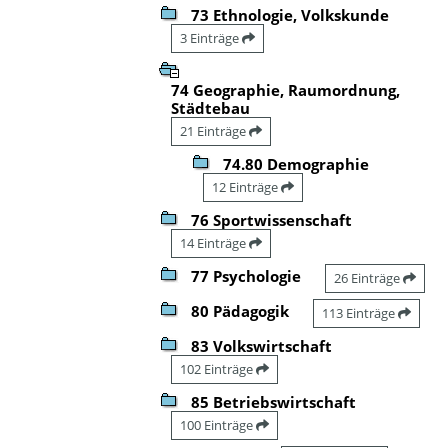
73 Ethnologie, Volkskunde
3 Einträge
74 Geographie, Raumordnung,
Städtebau
21 Einträge
74.80 Demographie
12 Einträge
76 Sportwissenschaft
14 Einträge
77 Psychologie
26 Einträge
80 Pädagogik
113 Einträge
83 Volkswirtschaft
102 Einträge
85 Betriebswirtschaft
100 Einträge