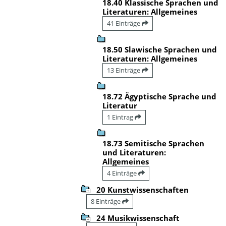
18.40 Klassische Sprachen und
Literaturen: Allgemeines
41 Einträge
18.50 Slawische Sprachen und
Literaturen: Allgemeines
13 Einträge
18.72 Ägyptische Sprache und
Literatur
1 Eintrag
18.73 Semitische Sprachen
und Literaturen:
Allgemeines
4 Einträge
20 Kunstwissenschaften
8 Einträge
24 Musikwissenschaft