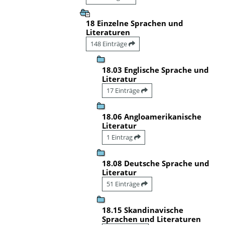
18 Einzelne Sprachen und
Literaturen
148 Einträge
18.03 Englische Sprache und
Literatur
17 Einträge
18.06 Angloamerikanische
Literatur
1 Eintrag
18.08 Deutsche Sprache und
Literatur
51 Einträge
18.15 Skandinavische
Sprachen und Literaturen