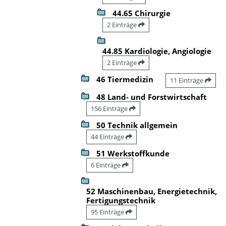
44.65 Chirurgie
2 Einträge
44.85 Kardiologie, Angiologie
2 Einträge
46 Tiermedizin
11 Einträge
48 Land- und Forstwirtschaft
156 Einträge
50 Technik allgemein
44 Einträge
51 Werkstoffkunde
6 Einträge
52 Maschinenbau, Energietechnik,
Fertigungstechnik
95 Einträge