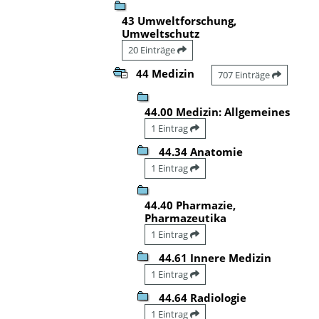
43 Umweltforschung,
Umweltschutz
20 Einträge
44 Medizin
707 Einträge
44.00 Medizin: Allgemeines
1 Eintrag
44.34 Anatomie
1 Eintrag
44.40 Pharmazie,
Pharmazeutika
1 Eintrag
44.61 Innere Medizin
1 Eintrag
44.64 Radiologie
1 Eintrag