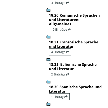
3 Einträge
18.20 Romanische Sprachen
und Literaturen:
Allgemeines
15 Einträge
18.21 Französische Sprache
und Literatur
4 Einträge
18.25 Italienische Sprache
und Literatur
2 Einträge
18.30 Spanische Sprache und
Literatur
1 Eintrag