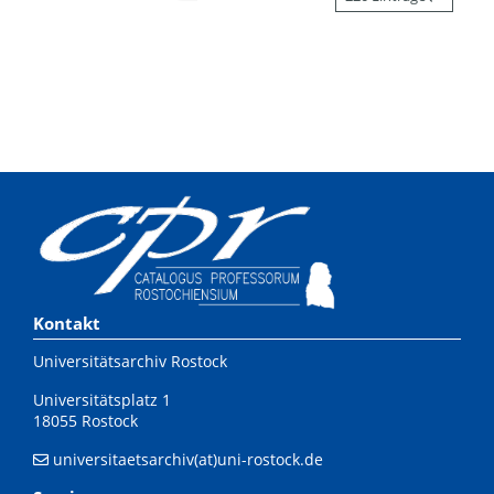
Kontakt
Universitätsarchiv Rostock
Universitätsplatz 1
18055 Rostock
universitaetsarchiv(at)uni-rostock.de