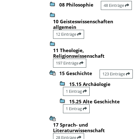
08 Philosophie
48 Einträge
10 Geisteswissenschaften
allgemein
12 Einträge
11 Theologie,
Religionswissenschaft
197 Einträge
15 Geschichte
123 Einträge
15.15 Archäologie
1 Eintrag
15.25 Alte Geschichte
1 Eintrag
17 Sprach- und
Literaturwissenschaft
28 Einträge