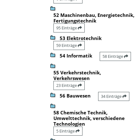
52 Maschinenbau, Energietechnik,
Fertigungstechnik
95 Einträge
53 Elektrotechnik
59 Einträge
54 Informatik
58 Einträge
55 Verkehrstechnik,
Verkehrswesen
23 Einträge
56 Bauwesen
34 Einträge
58 Chemische Technik,
Umwelttechnik, verschiedene
Technologien
5 Einträge