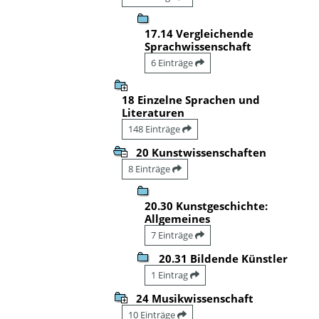
17.14 Vergleichende
Sprachwissenschaft
6 Einträge
18 Einzelne Sprachen und
Literaturen
148 Einträge
20 Kunstwissenschaften
8 Einträge
20.30 Kunstgeschichte:
Allgemeines
7 Einträge
20.31 Bildende Künstler
1 Eintrag
24 Musikwissenschaft
10 Einträge