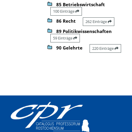
85 Betriebswirtschaft
100 Einträge
86 Recht
262 Einträge
89 Politikwissenschaften
59 Einträge
90 Gelehrte
220 Einträge