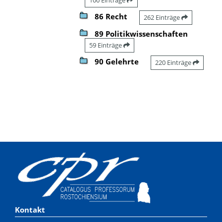
86 Recht
262 Einträge
89 Politikwissenschaften
59 Einträge
90 Gelehrte
220 Einträge
Kontakt