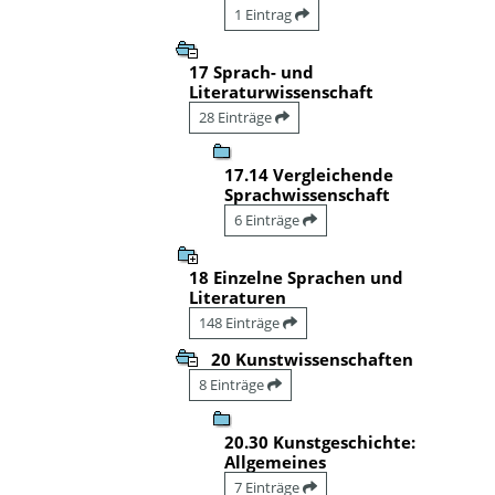
1 Eintrag
17 Sprach- und
Literaturwissenschaft
28 Einträge
17.14 Vergleichende
Sprachwissenschaft
6 Einträge
18 Einzelne Sprachen und
Literaturen
148 Einträge
20 Kunstwissenschaften
8 Einträge
20.30 Kunstgeschichte:
Allgemeines
7 Einträge