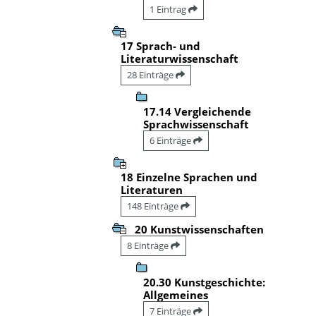
1 Eintrag
17 Sprach- und
Literaturwissenschaft
28 Einträge
17.14 Vergleichende
Sprachwissenschaft
6 Einträge
18 Einzelne Sprachen und
Literaturen
148 Einträge
20 Kunstwissenschaften
8 Einträge
20.30 Kunstgeschichte:
Allgemeines
7 Einträge