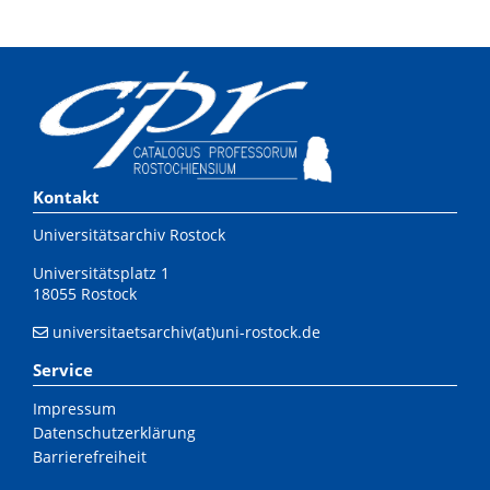
Kontakt
Universitätsarchiv Rostock
Universitätsplatz 1
18055 Rostock
universitaetsarchiv(at)uni-rostock.de
Service
Impressum
Datenschutzerklärung
Barrierefreiheit