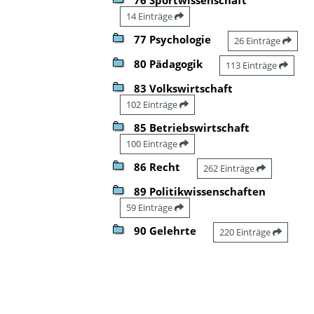
14 Einträge
77 Psychologie
26 Einträge
80 Pädagogik
113 Einträge
83 Volkswirtschaft
102 Einträge
85 Betriebswirtschaft
100 Einträge
86 Recht
262 Einträge
89 Politikwissenschaften
59 Einträge
90 Gelehrte
220 Einträge