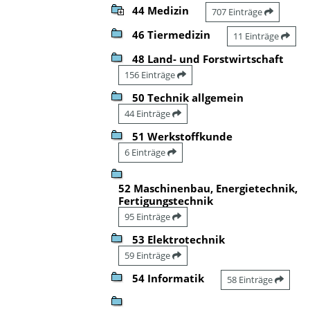
44 Medizin
707 Einträge
46 Tiermedizin
11 Einträge
48 Land- und Forstwirtschaft
156 Einträge
50 Technik allgemein
44 Einträge
51 Werkstoffkunde
6 Einträge
52 Maschinenbau, Energietechnik,
Fertigungstechnik
95 Einträge
53 Elektrotechnik
59 Einträge
54 Informatik
58 Einträge