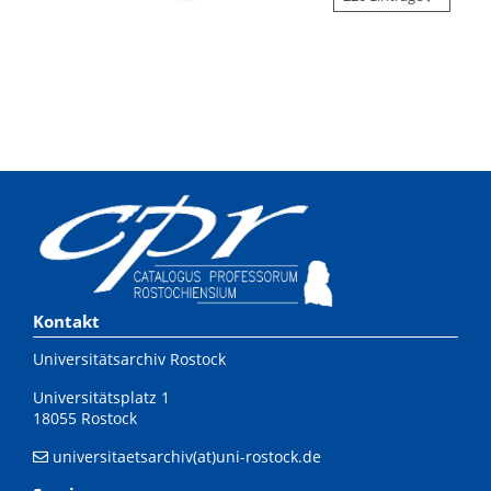
Kontakt
Universitätsarchiv Rostock
Universitätsplatz 1
18055 Rostock
universitaetsarchiv(at)uni-rostock.de