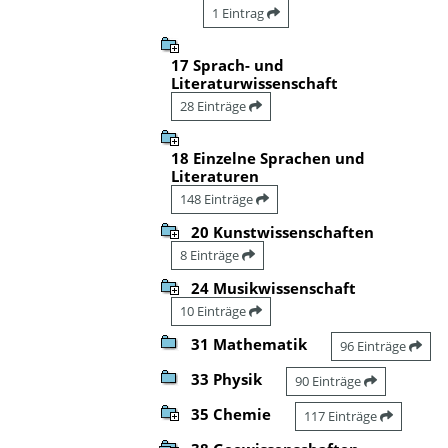
1 Eintrag
17 Sprach- und
Literaturwissenschaft
28 Einträge
18 Einzelne Sprachen und
Literaturen
148 Einträge
20 Kunstwissenschaften
8 Einträge
24 Musikwissenschaft
10 Einträge
31 Mathematik
96 Einträge
33 Physik
90 Einträge
35 Chemie
117 Einträge