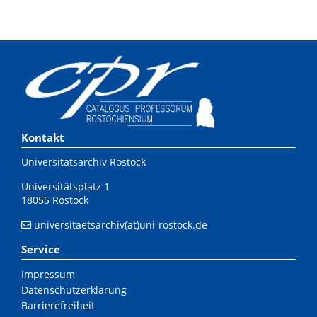
Kontakt
Universitätsarchiv Rostock
Universitätsplatz 1
18055 Rostock
universitaetsarchiv(at)uni-rostock.de
Service
Impressum
Datenschutzerklärung
Barrierefreiheit