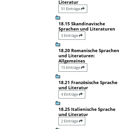
Literatur
51 Einträge
18.15 Skandinavische
Sprachen und Literaturen
3 Einträge
18.20 Romanische Sprachen
und Literaturen:
Allgemeines
15 Einträge
18.21 Französische Sprache
und Literatur
4 Einträge
18.25 Italienische Sprache
und Literatur
2 Einträge