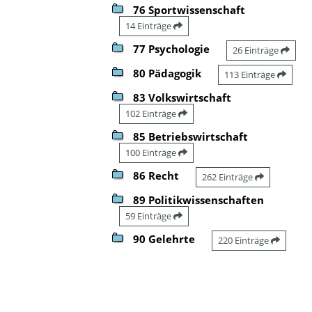
76 Sportwissenschaft
14 Einträge
77 Psychologie
26 Einträge
80 Pädagogik
113 Einträge
83 Volkswirtschaft
102 Einträge
85 Betriebswirtschaft
100 Einträge
86 Recht
262 Einträge
89 Politikwissenschaften
59 Einträge
90 Gelehrte
220 Einträge