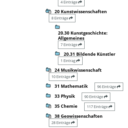
4 Einträge
20 Kunstwissenschaften
8 Einträge
20.30 Kunstgeschichte:
Allgemeines
7 Einträge
20.31 Bildende Künstler
1 Eintrag
24 Musikwissenschaft
10 Einträge
31 Mathematik
96 Einträge
33 Physik
90 Einträge
35 Chemie
117 Einträge
38 Geowissenschaften
28 Einträge