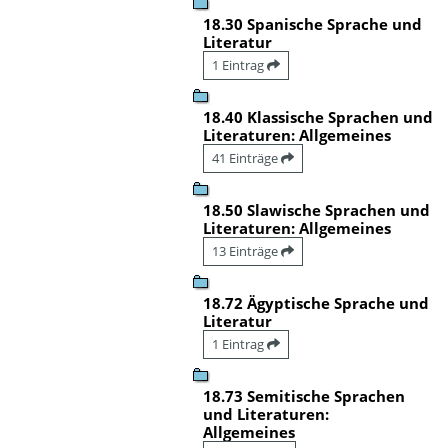
18.30 Spanische Sprache und
Literatur
1 Eintrag
18.40 Klassische Sprachen und
Literaturen: Allgemeines
41 Einträge
18.50 Slawische Sprachen und
Literaturen: Allgemeines
13 Einträge
18.72 Ägyptische Sprache und
Literatur
1 Eintrag
18.73 Semitische Sprachen
und Literaturen:
Allgemeines