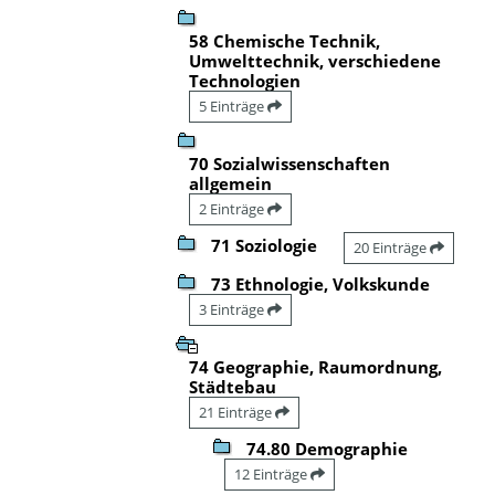
58 Chemische Technik,
Umwelttechnik, verschiedene
Technologien
5 Einträge
70 Sozialwissenschaften
allgemein
2 Einträge
71 Soziologie
20 Einträge
73 Ethnologie, Volkskunde
3 Einträge
74 Geographie, Raumordnung,
Städtebau
21 Einträge
74.80 Demographie
12 Einträge