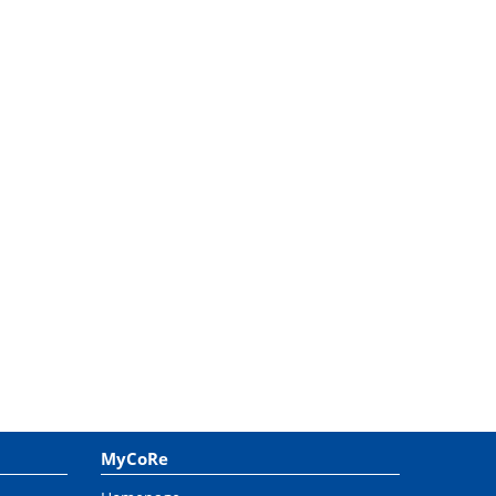
MyCoRe