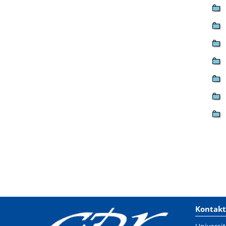
Kontakt