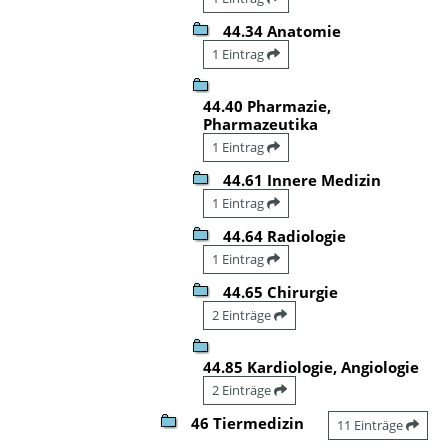
44.34 Anatomie
1 Eintrag
44.40 Pharmazie,
Pharmazeutika
1 Eintrag
44.61 Innere Medizin
1 Eintrag
44.64 Radiologie
1 Eintrag
44.65 Chirurgie
2 Einträge
44.85 Kardiologie, Angiologie
2 Einträge
46 Tiermedizin
11 Einträge