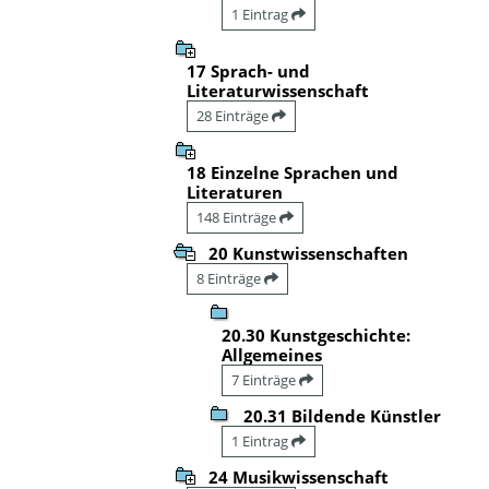
1 Eintrag
17 Sprach- und
Literaturwissenschaft
28 Einträge
18 Einzelne Sprachen und
Literaturen
148 Einträge
20 Kunstwissenschaften
8 Einträge
20.30 Kunstgeschichte:
Allgemeines
7 Einträge
20.31 Bildende Künstler
1 Eintrag
24 Musikwissenschaft