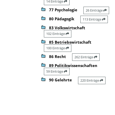
14 Einträge
77 Psychologie
26 Einträge
80 Pädagogik
113 Einträge
83 Volkswirtschaft
102 Einträge
85 Betriebswirtschaft
100 Einträge
86 Recht
262 Einträge
89 Politikwissenschaften
59 Einträge
90 Gelehrte
220 Einträge