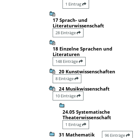
1 Eintrag
17 Sprach- und
Literaturwissenschaft
28 Einträge
18 Einzelne Sprachen und
Literaturen
148 Einträge
20 Kunstwissenschaften
8 Einträge
24 Musikwissenschaft
10 Einträge
24.05 Systematische
Theaterwissenschaft
1 Eintrag
31 Mathematik
96 Einträge