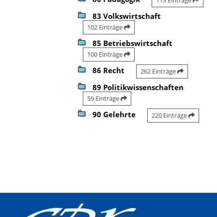
83 Volkswirtschaft
102 Einträge
85 Betriebswirtschaft
100 Einträge
86 Recht
262 Einträge
89 Politikwissenschaften
59 Einträge
90 Gelehrte
220 Einträge