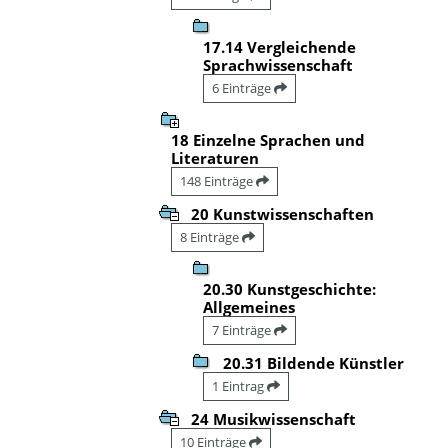
17.14 Vergleichende
Sprachwissenschaft
6 Einträge
18 Einzelne Sprachen und
Literaturen
148 Einträge
20 Kunstwissenschaften
8 Einträge
20.30 Kunstgeschichte:
Allgemeines
7 Einträge
20.31 Bildende Künstler
1 Eintrag
24 Musikwissenschaft
10 Einträge