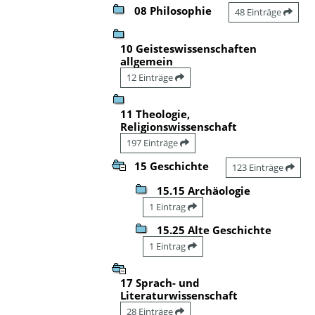
08 Philosophie
48 Einträge
10 Geisteswissenschaften
allgemein
12 Einträge
11 Theologie,
Religionswissenschaft
197 Einträge
15 Geschichte
123 Einträge
15.15 Archäologie
1 Eintrag
15.25 Alte Geschichte
1 Eintrag
17 Sprach- und
Literaturwissenschaft
28 Einträge