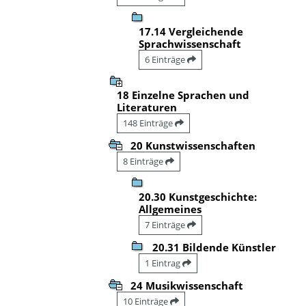
17.14 Vergleichende
Sprachwissenschaft
6 Einträge
18 Einzelne Sprachen und
Literaturen
148 Einträge
20 Kunstwissenschaften
8 Einträge
20.30 Kunstgeschichte:
Allgemeines
7 Einträge
20.31 Bildende Künstler
1 Eintrag
24 Musikwissenschaft
10 Einträge