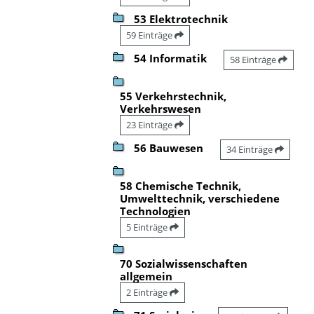
53 Elektrotechnik
59 Einträge
54 Informatik
58 Einträge
55 Verkehrstechnik,
Verkehrswesen
23 Einträge
56 Bauwesen
34 Einträge
58 Chemische Technik,
Umwelttechnik, verschiedene
Technologien
5 Einträge
70 Sozialwissenschaften
allgemein
2 Einträge