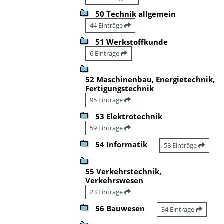
50 Technik allgemein
44 Einträge
51 Werkstoffkunde
6 Einträge
52 Maschinenbau, Energietechnik,
Fertigungstechnik
95 Einträge
53 Elektrotechnik
59 Einträge
54 Informatik
58 Einträge
55 Verkehrstechnik,
Verkehrswesen
23 Einträge
56 Bauwesen
34 Einträge