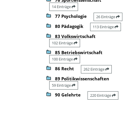
14 Einträge
77 Psychologie
26 Einträge
80 Pädagogik
113 Einträge
83 Volkswirtschaft
102 Einträge
85 Betriebswirtschaft
100 Einträge
86 Recht
262 Einträge
89 Politikwissenschaften
59 Einträge
90 Gelehrte
220 Einträge