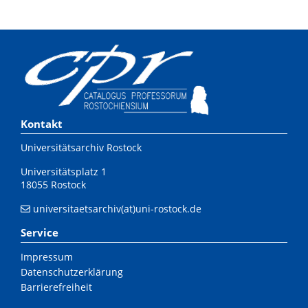
Kontakt
Universitätsarchiv Rostock
Universitätsplatz 1
18055 Rostock
universitaetsarchiv(at)uni-rostock.de
Service
Impressum
Datenschutzerklärung
Barrierefreiheit