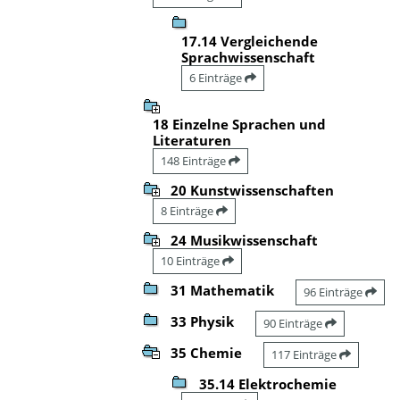
17.14 Vergleichende
Sprachwissenschaft
6 Einträge
18 Einzelne Sprachen und
Literaturen
148 Einträge
20 Kunstwissenschaften
8 Einträge
24 Musikwissenschaft
10 Einträge
31 Mathematik
96 Einträge
33 Physik
90 Einträge
35 Chemie
117 Einträge
35.14 Elektrochemie