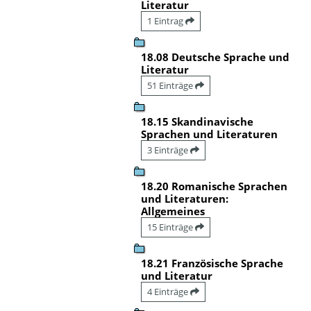
Literatur
1 Eintrag
18.08 Deutsche Sprache und
Literatur
51 Einträge
18.15 Skandinavische
Sprachen und Literaturen
3 Einträge
18.20 Romanische Sprachen
und Literaturen:
Allgemeines
15 Einträge
18.21 Französische Sprache
und Literatur
4 Einträge