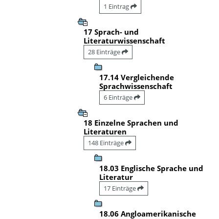
1 Eintrag
17 Sprach- und
Literaturwissenschaft
28 Einträge
17.14 Vergleichende
Sprachwissenschaft
6 Einträge
18 Einzelne Sprachen und
Literaturen
148 Einträge
18.03 Englische Sprache und
Literatur
17 Einträge
18.06 Angloamerikanische