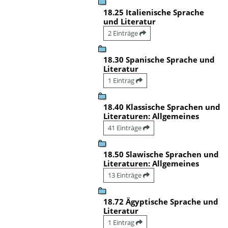
18.25 Italienische Sprache
und Literatur
2 Einträge
18.30 Spanische Sprache und
Literatur
1 Eintrag
18.40 Klassische Sprachen und
Literaturen: Allgemeines
41 Einträge
18.50 Slawische Sprachen und
Literaturen: Allgemeines
13 Einträge
18.72 Ägyptische Sprache und
Literatur
1 Eintrag