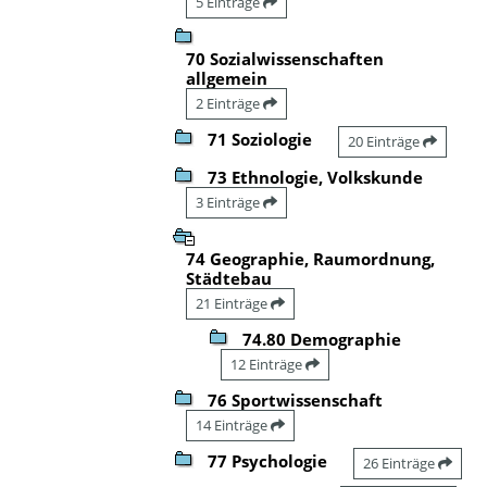
5 Einträge
70 Sozialwissenschaften
allgemein
2 Einträge
71 Soziologie
20 Einträge
73 Ethnologie, Volkskunde
3 Einträge
74 Geographie, Raumordnung,
Städtebau
21 Einträge
74.80 Demographie
12 Einträge
76 Sportwissenschaft
14 Einträge
77 Psychologie
26 Einträge