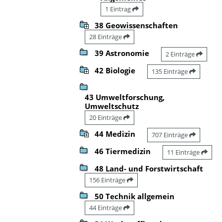
1 Eintrag
38 Geowissenschaften
28 Einträge
39 Astronomie
2 Einträge
42 Biologie
135 Einträge
43 Umweltforschung,
Umweltschutz
20 Einträge
44 Medizin
707 Einträge
46 Tiermedizin
11 Einträge
48 Land- und Forstwirtschaft
156 Einträge
50 Technik allgemein
44 Einträge