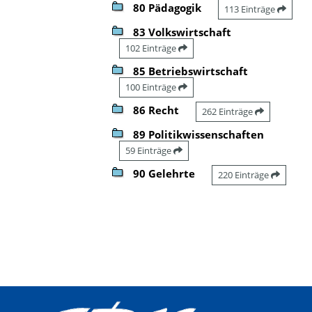
80 Pädagogik
113 Einträge
83 Volkswirtschaft
102 Einträge
85 Betriebswirtschaft
100 Einträge
86 Recht
262 Einträge
89 Politikwissenschaften
59 Einträge
90 Gelehrte
220 Einträge