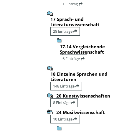
1 Eintrag
17 Sprach- und
Literaturwissenschaft
28 Einträge
17.14 Vergleichende
Sprachwissenschaft
6 Einträge
18 Einzelne Sprachen und
Literaturen
148 Einträge
20 Kunstwissenschaften
8 Einträge
24 Musikwissenschaft
10 Einträge