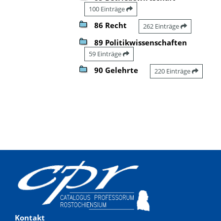
100 Einträge
86 Recht
262 Einträge
89 Politikwissenschaften
59 Einträge
90 Gelehrte
220 Einträge
Kontakt