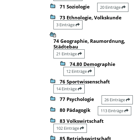
71 Soziologie
20 Einträge
73 Ethnologie, Volkskunde
3 Einträge
74 Geographie, Raumordnung,
Städtebau
21 Einträge
74.80 Demographie
12 Einträge
76 Sportwissenschaft
14 Einträge
77 Psychologie
26 Einträge
80 Pädagogik
113 Einträge
83 Volkswirtschaft
102 Einträge
85 Betriebswirtschaft