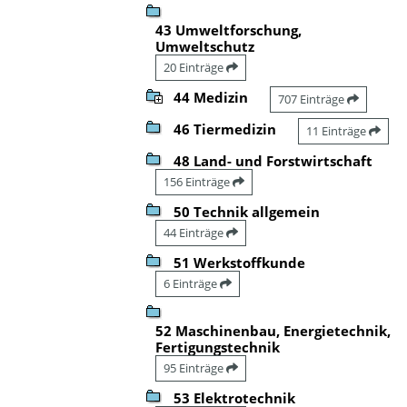
43 Umweltforschung,
Umweltschutz
20 Einträge
44 Medizin
707 Einträge
46 Tiermedizin
11 Einträge
48 Land- und Forstwirtschaft
156 Einträge
50 Technik allgemein
44 Einträge
51 Werkstoffkunde
6 Einträge
52 Maschinenbau, Energietechnik,
Fertigungstechnik
95 Einträge
53 Elektrotechnik