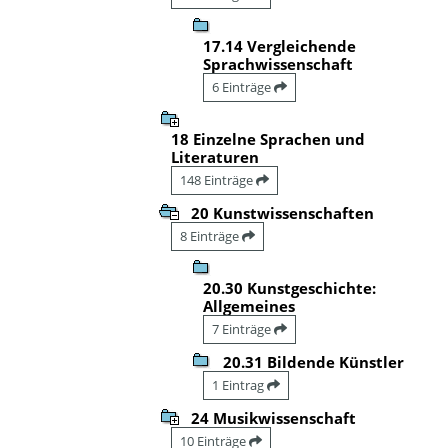
17.14 Vergleichende
Sprachwissenschaft
6 Einträge
18 Einzelne Sprachen und
Literaturen
148 Einträge
20 Kunstwissenschaften
8 Einträge
20.30 Kunstgeschichte:
Allgemeines
7 Einträge
20.31 Bildende Künstler
1 Eintrag
24 Musikwissenschaft
10 Einträge