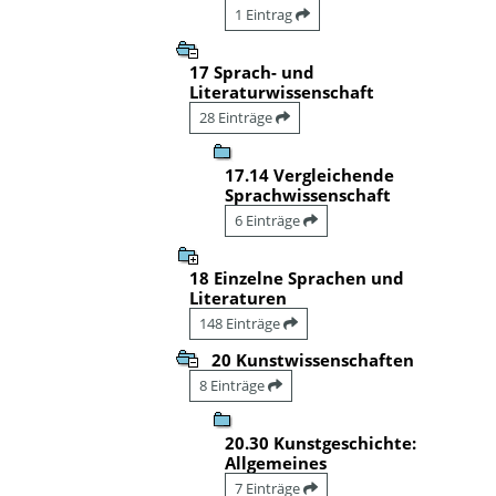
1 Eintrag
17 Sprach- und
Literaturwissenschaft
28 Einträge
17.14 Vergleichende
Sprachwissenschaft
6 Einträge
18 Einzelne Sprachen und
Literaturen
148 Einträge
20 Kunstwissenschaften
8 Einträge
20.30 Kunstgeschichte:
Allgemeines
7 Einträge