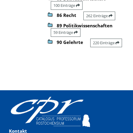
100 Einträge
86 Recht
262 Einträge
89 Politikwissenschaften
59 Einträge
90 Gelehrte
220 Einträge
Kontakt