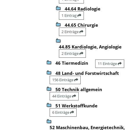
44.64 Radiologie
1 Eintrag
44.65 Chirurgie
2 Einträge
44.85 Kardiologie, Angiologie
2 Einträge
46 Tiermedizin
11 Einträge
48 Land- und Forstwirtschaft
156 Einträge
50 Technik allgemein
44 Einträge
51 Werkstoffkunde
6 Einträge
52 Maschinenbau, Energietechnik,