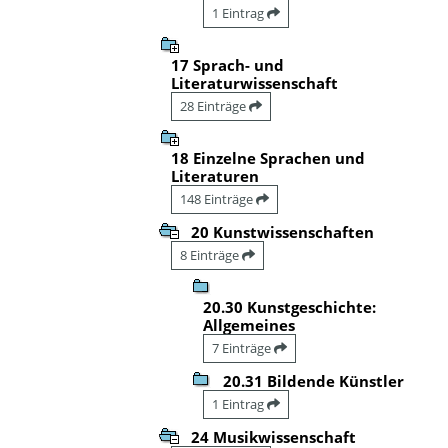
1 Eintrag
17 Sprach- und
Literaturwissenschaft
28 Einträge
18 Einzelne Sprachen und
Literaturen
148 Einträge
20 Kunstwissenschaften
8 Einträge
20.30 Kunstgeschichte:
Allgemeines
7 Einträge
20.31 Bildende Künstler
1 Eintrag
24 Musikwissenschaft