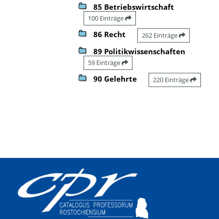
85 Betriebswirtschaft
100 Einträge
86 Recht
262 Einträge
89 Politikwissenschaften
59 Einträge
90 Gelehrte
220 Einträge