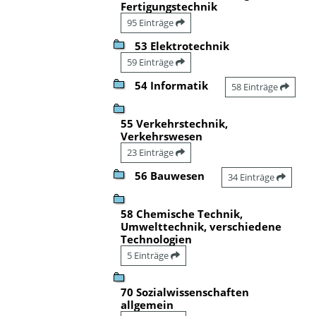
Fertigungstechnik
95 Einträge
53 Elektrotechnik
59 Einträge
54 Informatik
58 Einträge
55 Verkehrstechnik,
Verkehrswesen
23 Einträge
56 Bauwesen
34 Einträge
58 Chemische Technik,
Umwelttechnik, verschiedene
Technologien
5 Einträge
70 Sozialwissenschaften
allgemein