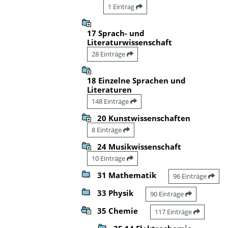
1 Eintrag
17 Sprach- und
Literaturwissenschaft
28 Einträge
18 Einzelne Sprachen und
Literaturen
148 Einträge
20 Kunstwissenschaften
8 Einträge
24 Musikwissenschaft
10 Einträge
31 Mathematik
96 Einträge
33 Physik
90 Einträge
35 Chemie
117 Einträge