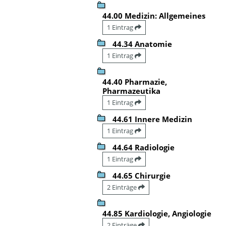
44.00 Medizin: Allgemeines
1 Eintrag
44.34 Anatomie
1 Eintrag
44.40 Pharmazie,
Pharmazeutika
1 Eintrag
44.61 Innere Medizin
1 Eintrag
44.64 Radiologie
1 Eintrag
44.65 Chirurgie
2 Einträge
44.85 Kardiologie, Angiologie
2 Einträge