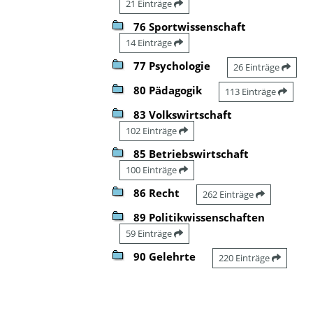
21 Einträge
76 Sportwissenschaft
14 Einträge
77 Psychologie
26 Einträge
80 Pädagogik
113 Einträge
83 Volkswirtschaft
102 Einträge
85 Betriebswirtschaft
100 Einträge
86 Recht
262 Einträge
89 Politikwissenschaften
59 Einträge
90 Gelehrte
220 Einträge