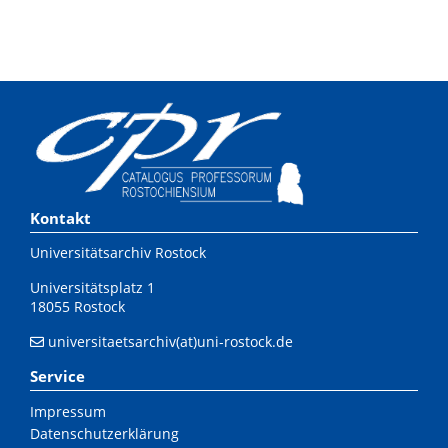
Kontakt
Universitätsarchiv Rostock
Universitätsplatz 1
18055 Rostock
universitaetsarchiv(at)uni-rostock.de
Service
Impressum
Datenschutzerklärung