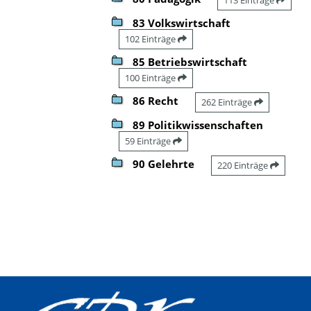
83 Volkswirtschaft
102 Einträge
85 Betriebswirtschaft
100 Einträge
86 Recht
262 Einträge
89 Politikwissenschaften
59 Einträge
90 Gelehrte
220 Einträge