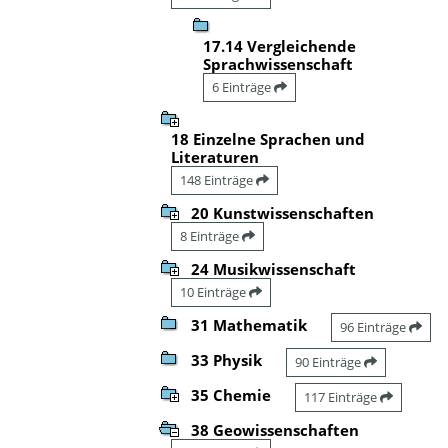
17.14 Vergleichende
Sprachwissenschaft
6 Einträge
18 Einzelne Sprachen und
Literaturen
148 Einträge
20 Kunstwissenschaften
8 Einträge
24 Musikwissenschaft
10 Einträge
31 Mathematik
96 Einträge
33 Physik
90 Einträge
35 Chemie
117 Einträge
38 Geowissenschaften