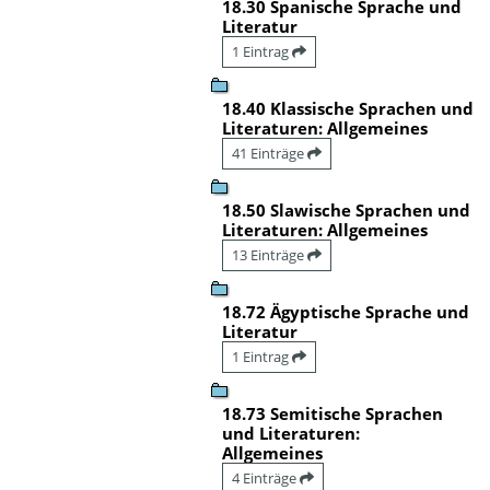
18.30 Spanische Sprache und
Literatur
1 Eintrag
18.40 Klassische Sprachen und
Literaturen: Allgemeines
41 Einträge
18.50 Slawische Sprachen und
Literaturen: Allgemeines
13 Einträge
18.72 Ägyptische Sprache und
Literatur
1 Eintrag
18.73 Semitische Sprachen
und Literaturen:
Allgemeines
4 Einträge