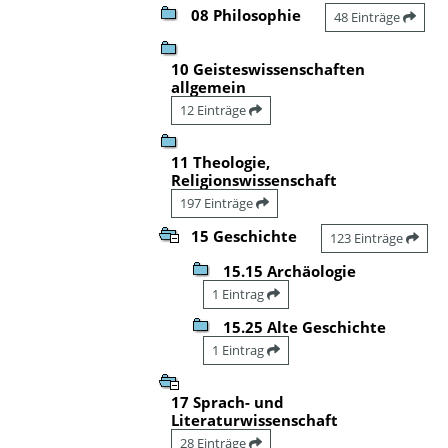
08 Philosophie
48 Einträge
10 Geisteswissenschaften
allgemein
12 Einträge
11 Theologie,
Religionswissenschaft
197 Einträge
15 Geschichte
123 Einträge
15.15 Archäologie
1 Eintrag
15.25 Alte Geschichte
1 Eintrag
17 Sprach- und
Literaturwissenschaft
28 Einträge