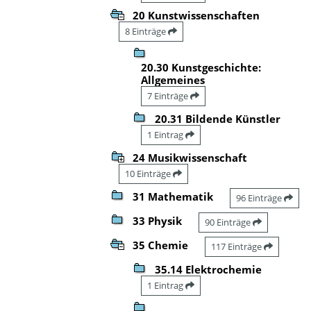
20 Kunstwissenschaften
8 Einträge
20.30 Kunstgeschichte:
Allgemeines
7 Einträge
20.31 Bildende Künstler
1 Eintrag
24 Musikwissenschaft
10 Einträge
31 Mathematik
96 Einträge
33 Physik
90 Einträge
35 Chemie
117 Einträge
35.14 Elektrochemie
1 Eintrag