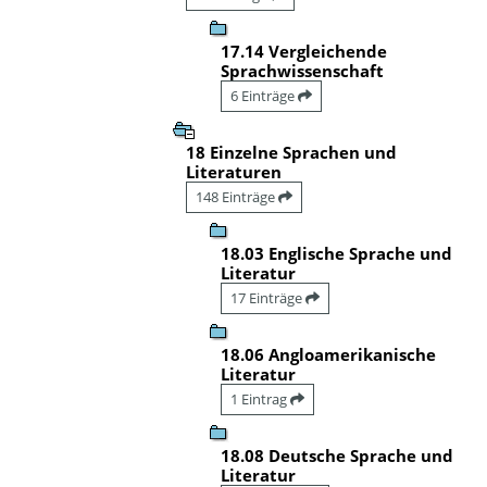
17.14 Vergleichende
Sprachwissenschaft
6 Einträge
18 Einzelne Sprachen und
Literaturen
148 Einträge
18.03 Englische Sprache und
Literatur
17 Einträge
18.06 Angloamerikanische
Literatur
1 Eintrag
18.08 Deutsche Sprache und
Literatur