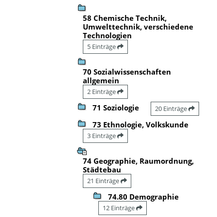
58 Chemische Technik,
Umwelttechnik, verschiedene
Technologien
5 Einträge
70 Sozialwissenschaften
allgemein
2 Einträge
71 Soziologie
20 Einträge
73 Ethnologie, Volkskunde
3 Einträge
74 Geographie, Raumordnung,
Städtebau
21 Einträge
74.80 Demographie
12 Einträge