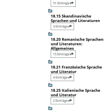
51 Einträge
18.15 Skandinavische
Sprachen und Literaturen
3 Einträge
18.20 Romanische Sprachen
und Literaturen:
Allgemeines
15 Einträge
18.21 Französische Sprache
und Literatur
4 Einträge
18.25 Italienische Sprache
und Literatur
2 Einträge