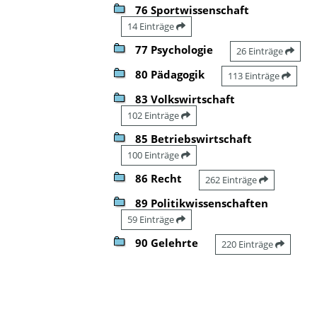
76 Sportwissenschaft
14 Einträge
77 Psychologie
26 Einträge
80 Pädagogik
113 Einträge
83 Volkswirtschaft
102 Einträge
85 Betriebswirtschaft
100 Einträge
86 Recht
262 Einträge
89 Politikwissenschaften
59 Einträge
90 Gelehrte
220 Einträge