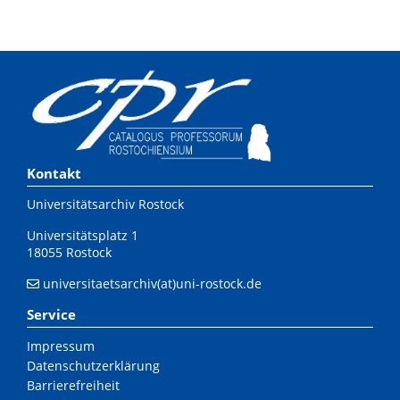
Kontakt
Universitätsarchiv Rostock
Universitätsplatz 1
18055 Rostock
universitaetsarchiv(at)uni-rostock.de
Service
Impressum
Datenschutzerklärung
Barrierefreiheit