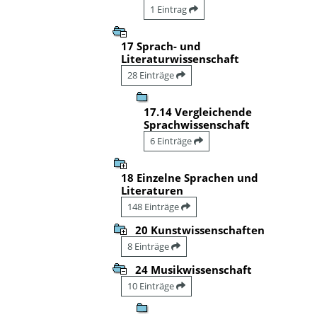
1 Eintrag
17 Sprach- und
Literaturwissenschaft
28 Einträge
17.14 Vergleichende
Sprachwissenschaft
6 Einträge
18 Einzelne Sprachen und
Literaturen
148 Einträge
20 Kunstwissenschaften
8 Einträge
24 Musikwissenschaft
10 Einträge